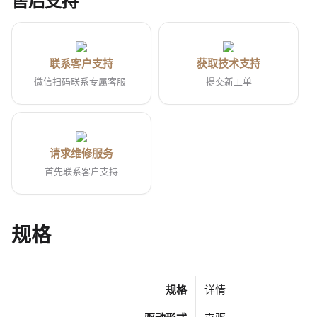
售后支持
联系客户支持
获取技术支持
微信扫码联系专属客服
提交新工单
请求维修服务
首先联系客户支持
规格
规格
详情