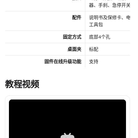
器、手刹、急停开关
配件
说明书及保修卡、电源
工具包
固定方式
底部4个孔
桌面夹
标配
固件在线升级功能
支持
教程视频