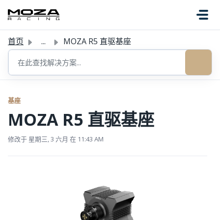
跳过至主要内容
首页
...
MOZA R5 直驱基座
基座
MOZA R5 直驱基座
修改于 星期三, 3 六月 在 11:43 AM