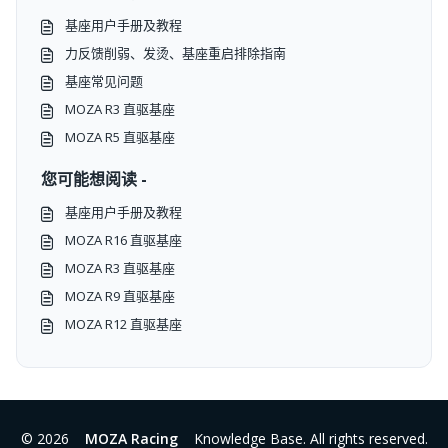
基座用户手册及教程
力反馈削弱、发烫、基座重启排除指南
基座常见问题
MOZA R3 直驱基座
MOZA R5 直驱基座
您可能想阅读 -
基座用户手册及教程
MOZA R16 直驱基座
MOZA R3 直驱基座
MOZA R9 直驱基座
MOZA R12 直驱基座
© 2026
MOZA Racing
Knowledge Base. All rights reserved.