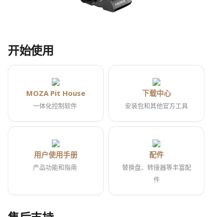
开始使用
MOZA Pit House
下载中心
一体化控制软件
安装包和其他官方工具
用户使用手册
配件
产品功能和指南
替换盘、转接器等丰富配
件