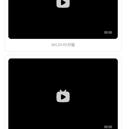
MOZA R5开箱