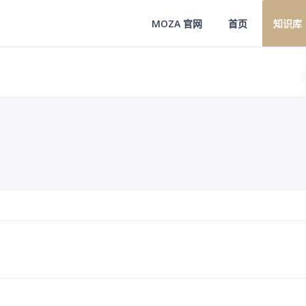
MOZA 官网
首页
知识库