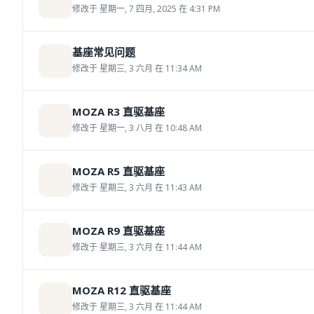
修改于 星期一, 7 四月, 2025 在 4:31 PM
基座常见问题
修改于 星期三, 3 六月 在 11:34 AM
MOZA R3 直驱基座
修改于 星期一, 3 八月 在 10:48 AM
MOZA R5 直驱基座
修改于 星期三, 3 六月 在 11:43 AM
MOZA R9 直驱基座
修改于 星期三, 3 六月 在 11:44 AM
MOZA R12 直驱基座
修改于 星期三, 3 六月 在 11:44 AM