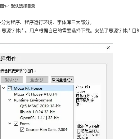
图1-1 默认选择目录
件分为程序、程序运行环境、字体库三大部分。
 Han Sans思源字体库。用户根据自已的需要选择下载。安装了思源字体库