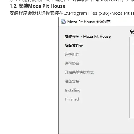
1.2. 安装Moza Pit House
安装程序会默认选择安装在C:\Program Files (x86)\Moza