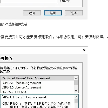
图1-2 选择组件安装
需要接受许可才能安装 使用软件。详细协议用户可在安装时阅读。