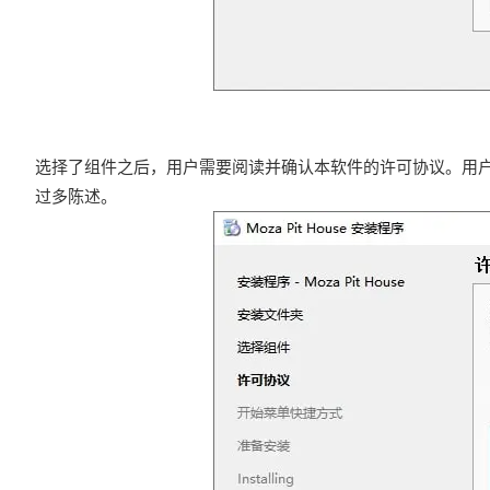
选择了组件之后，用户需要阅读并确认本软件的许可协议。用户
过多陈述。