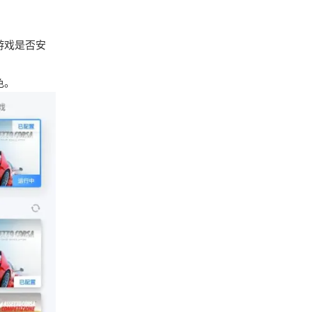
游戏是否安
色。