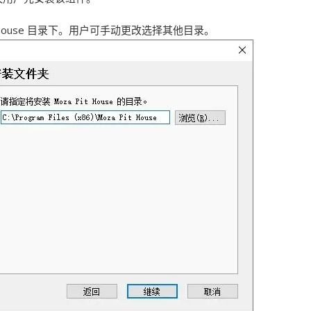
 Pit House 目录下。用户可手动更改选择其他目录。