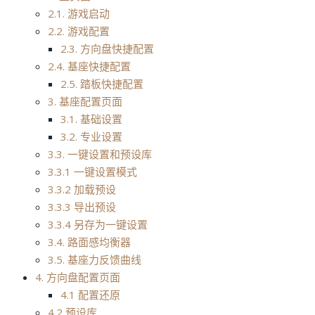
2.1. 游戏启动
2.2. 游戏配置
2.3. 方向盘快捷配置
2.4. 基座快捷配置
2.5. 踏板快捷配置
3. 基座配置页面
3.1. 基础设置
3.2. 专业设置
3.3. 一键设置和预设库
3.3.1 一键设置模式
3.3.2 加载预设
3.3.3 导出预设
3.3.4 另存为一键设置
3.4. 路面感均衡器
3.5. 基座力反馈曲线
4. 方向盘配置页面
4.1 配置还原
4.2 预设库