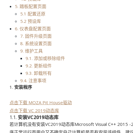
5. 踏板配置页面
5.1 配置还原
5.2 预设库
6. 仪表盘配置页面
7. 固件升级页面
8. 系统设置页面
9. 维护工具
9.1. 添加或移除组件
9.2. 更新组件
9.3. 卸载所有
9.4. 注意事项
1.
安装程序
点击下载 MOZA Pit House驱动
点击下载 VC 2019动态库
1.1.
安装VC2019动态库
若计算机没有安装VC2019动态库Microsoft Visual C++ 20
序正常运行而用户又不确定自己计算机是否有安装该组件，建