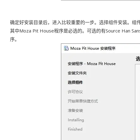
确定好安装目录后，进入比较重要的一步。选择组件安装。组
其中Moza Pit House程序是必选的。可选的有Source
序。