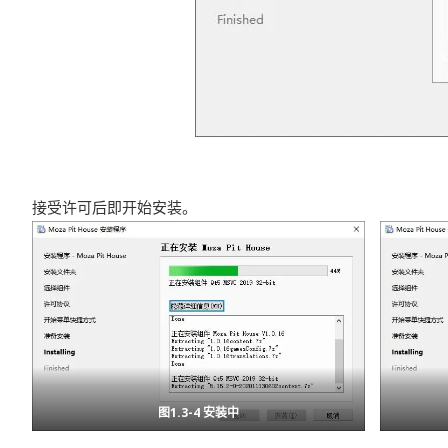
接受许可后即开始安装。
图1.3-4 安装中