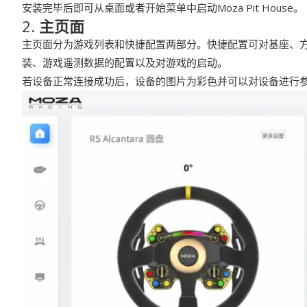
安装完毕后即可从桌面或者开始菜单中启动Moza Pit House。
2.
主页面
主页面分为游戏列表和快捷配置两部分。快捷配置可对基座、
装、游戏遥测数据的配置以及对游戏的启动。
若设备正常连接成功后，设备的图片为彩色并可以对设备进行