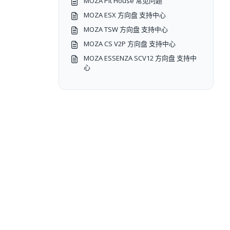
MOZA Pit House 常见问题
MOZA ESX 方向盘 支持中心
MOZA TSW 方向盘 支持中心
MOZA CS V2P 方向盘 支持中心
MOZA ESSENZA SCV12 方向盘 支持中
心