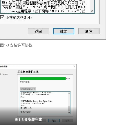
图1-3 安装许可协议
图1.3-5 安装完成