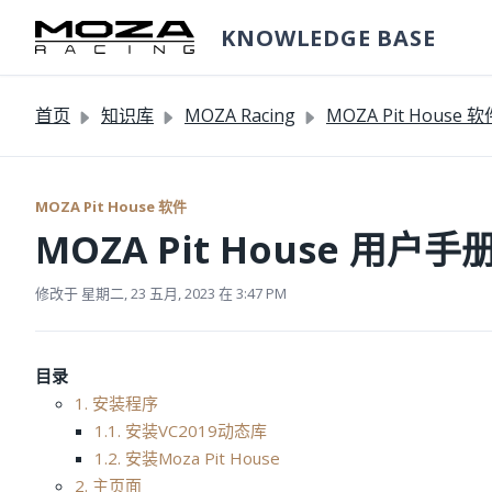
跳过至主要内容
KNOWLEDGE BASE
首页
知识库
MOZA Racing
MOZA Pit House 软
MOZA Pit House 软件
MOZA Pit House 用户手
修改于 星期二, 23 五月, 2023 在 3:47 PM
目录
1. 安装程序
1.1. 安装VC2019动态库
1.2. 安装Moza Pit House
2. 主页面