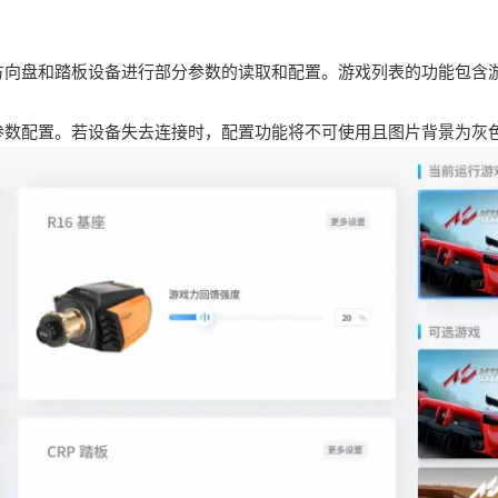
方向盘和踏板设备进行部分参数的读取和配置。游戏列表的功能包含
参数配置。若设备失去连接时，配置功能将不可使用且图片背景为灰