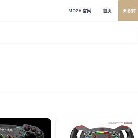
MOZA 官网
首页
知识库