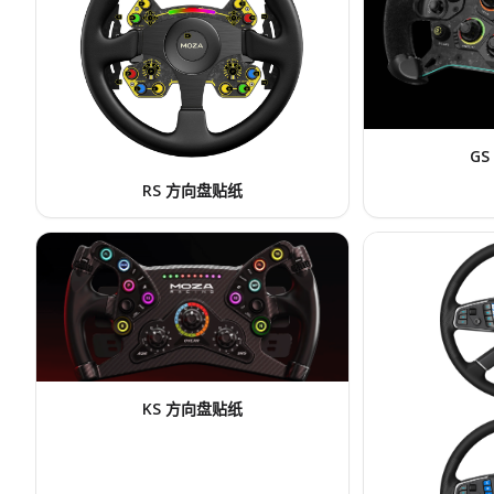
G
RS 方向盘贴纸
KS 方向盘贴纸