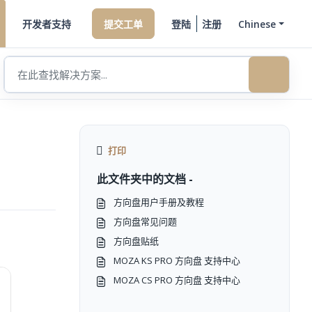
开发者支持
提交工单
登陆
注册
Chinese
打印
此文件夹中的文档 -
方向盘用户手册及教程
方向盘常见问题
方向盘贴纸
MOZA KS PRO 方向盘 支持中心
MOZA CS PRO 方向盘 支持中心